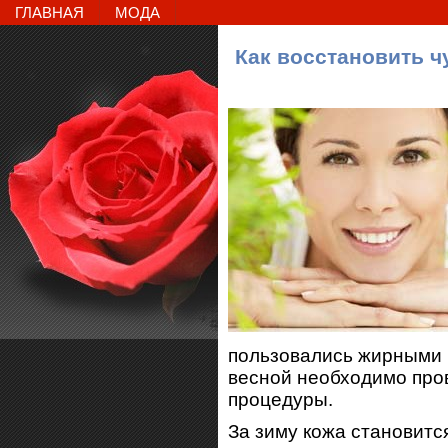
ГЛАВНАЯ
МОДА
Как восстановить ч
пользовались жирными 
весной необходимо про
процедуры.
За зиму кожа становитс