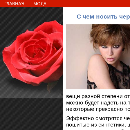
ГЛАВНАЯ
МОДА
С чем носить че
вещи разной степени от
можно будет надеть на 
некоторые прекрасно по
Эффектно смотрятся че
пошитые из синтетики, 