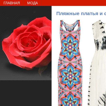
ГЛАВНАЯ
МОДА
Пляжные платья и 